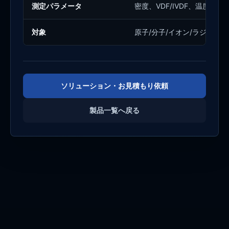
測定パラメータ
密度、VDF/IVDF、温度
対象
原子/分子/イオン/ラジカル
ソリューション・お見積もり依頼
製品一覧へ戻る