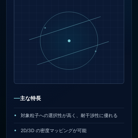
主な特長
対象粒子への選択性が高く、耐干渉性に優れる
2D/3D の密度マッピングが可能