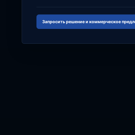
Запросить решение и коммерческое пред