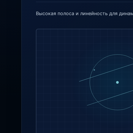
Высокая полоса и линейность для дина