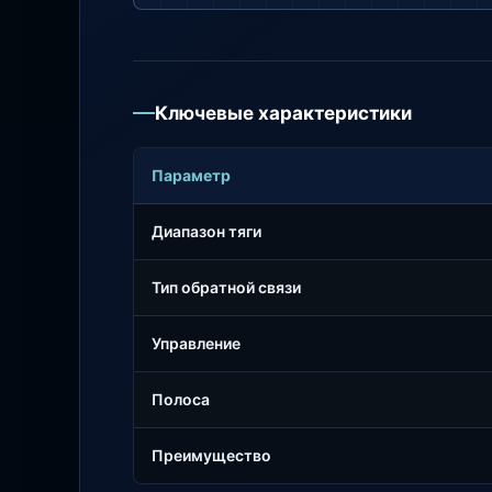
Ключевые характеристики
Параметр
Диапазон тяги
Тип обратной связи
Управление
Полоса
Преимущество