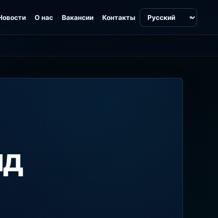
Язык
Новости
О нас
Вакансии
Контакты
нд