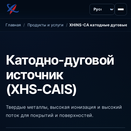
Язык
Главная
/
Продукты и услуги
/
Катодно-дуговой
источник
(XHS‑CAIS)
Твердые металлы, высокая ионизация и высокий
поток для покрытий и поверхностей.