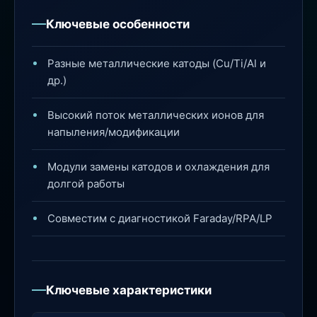
Ключевые особенности
Разные металлические катоды (Cu/Ti/Al и
др.)
Высокий поток металлических ионов для
напыления/модификации
Модули замены катодов и охлаждения для
долгой работы
Совместим с диагностикой Faraday/RPA/LP
Ключевые характеристики