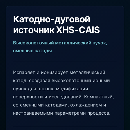
Катодно-дуговой
источник XHS‑CAIS
Высокопоточный металлический пучок,
сменные катоды
Испаряет и ионизирует металлический
катод, создавая высокопоточный ионный
пучок для пленок, модификации
поверхности и исследований. Компактный,
со сменными катодами, охлаждением и
настраиваемыми параметрами процесса.